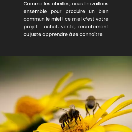
Comme les abeilles, nous travaillons
ensemble pour produire un bien
commun le miel ! ce miel c’est votre
projet : achat, vente, recrutement
ou juste apprendre à se connaître.