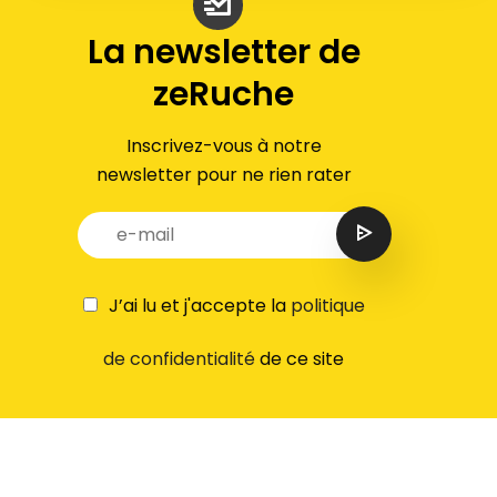
La newsletter de
zeRuche
Inscrivez-vous à notre
newsletter pour ne rien rater
J’ai lu et j'accepte la
politique
de confidentialité
de ce site