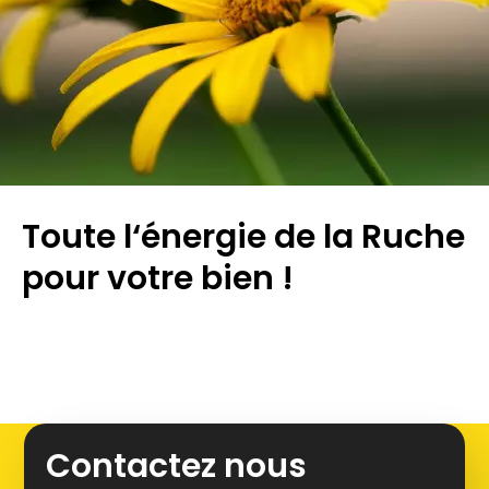
Toute l‘énergie de la Ruche
pour votre bien !
Leaflet
+
Contactez nous
−