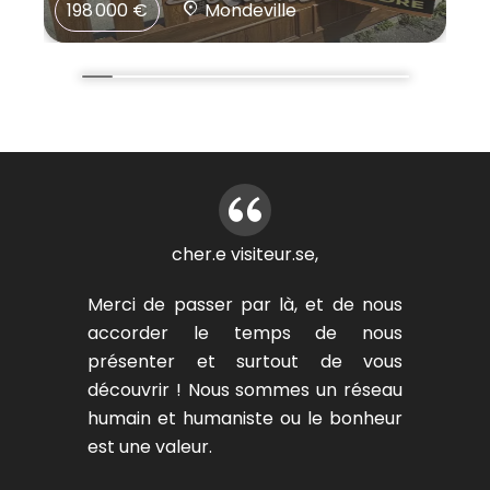
198 000 €
Mondeville
cher.e visiteur.se,
Merci de passer par là, et de nous
accorder le temps de nous
présenter et surtout de vous
découvrir ! Nous sommes un réseau
humain et humaniste ou le bonheur
est une valeur.