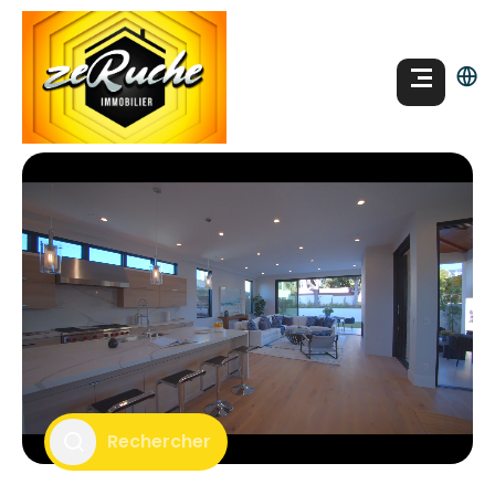
Rechercher