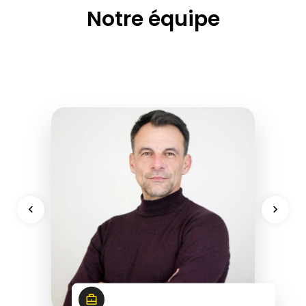
Notre équipe