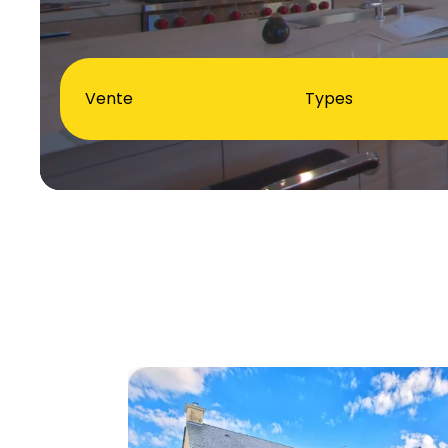
Vente
Types