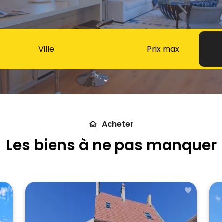
Ville
Acheter
Les biens à ne pas manquer