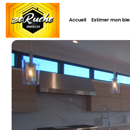
Accueil
Estimer mon bie