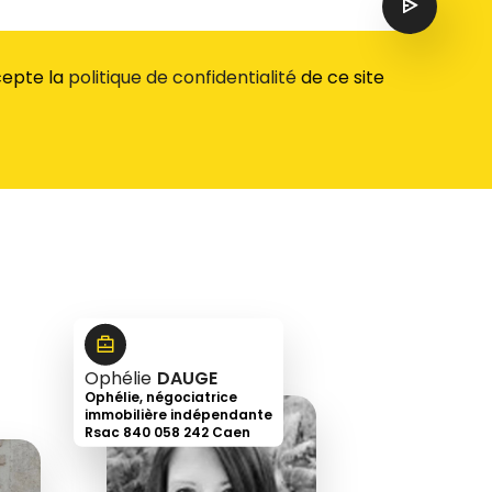
ccepte la
politique de confidentialité
de ce site
Ophélie
DAUGE
Ophélie, négociatrice
immobilière indépendante
Rsac 840 058 242 Caen