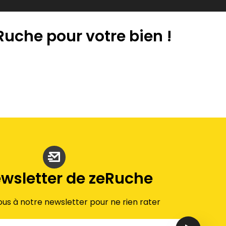
 Ruche pour votre bien !
ewsletter de zeRuche
ous à notre newsletter pour ne rien rater