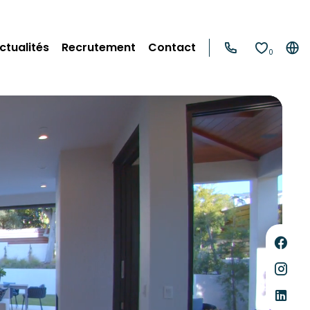
ctualités
Recrutement
Contact
0