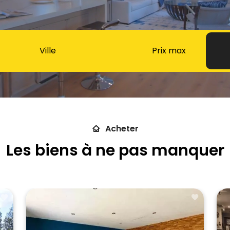
Ville
Acheter
Les biens à ne pas manquer