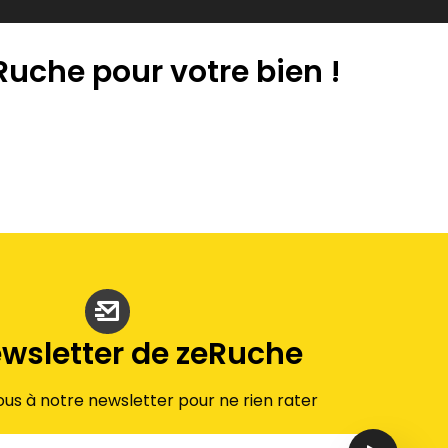
 Ruche pour votre bien !
ewsletter de zeRuche
ous à notre newsletter pour ne rien rater