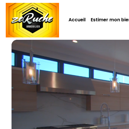
Accueil
Estimer mon bie