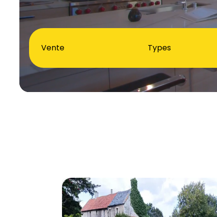
Vente
Types