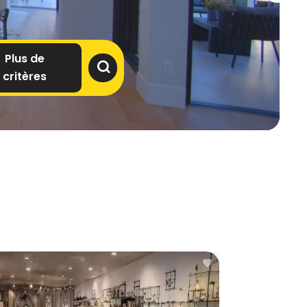
Plus de
critères