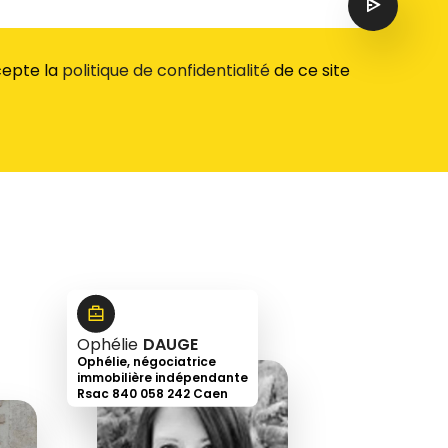
ccepte la
politique de confidentialité
de ce site
Ophélie
DAUGE
Ophélie, négociatrice
immobilière indépendante
Rsac 840 058 242 Caen