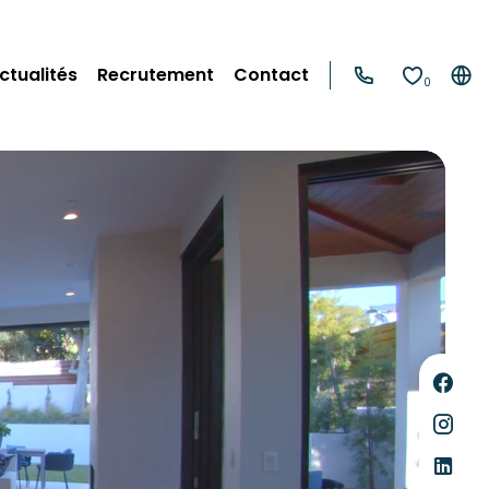
ctualités
Recrutement
Contact
0