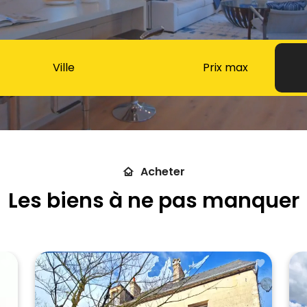
Ville
Acheter
Les biens à ne pas manquer