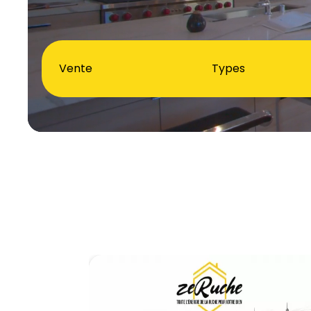
Vente
Types