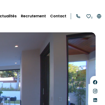
ctualités
Recrutement
Contact
0