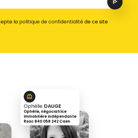
ccepte la
politique de confidentialité
de ce site
Ophélie
DAUGE
Ophélie, négociatrice
immobilière indépendante
Rsac 840 058 242 Caen