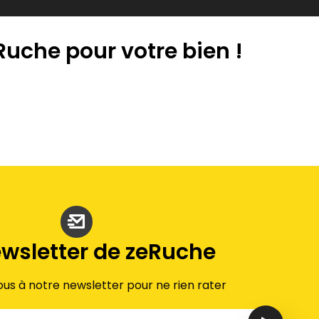
 Ruche pour votre bien !
ewsletter de zeRuche
ous à notre newsletter pour ne rien rater