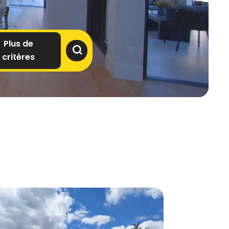
Plus de
critères