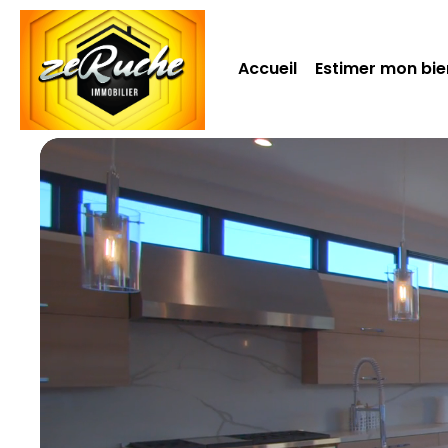
Accueil
Estimer mon bie