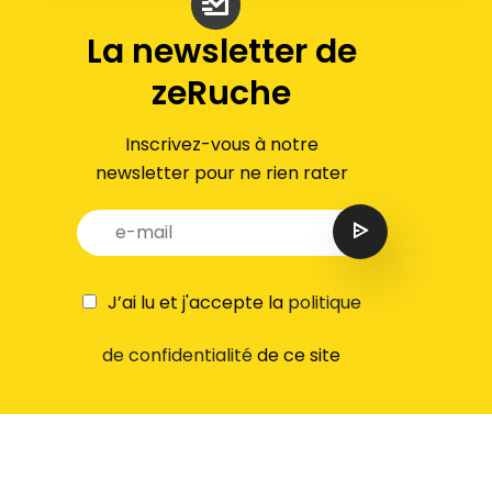
La newsletter de
zeRuche
Inscrivez-vous à notre
newsletter pour ne rien rater
J’ai lu et j'accepte la
politique
de confidentialité
de ce site