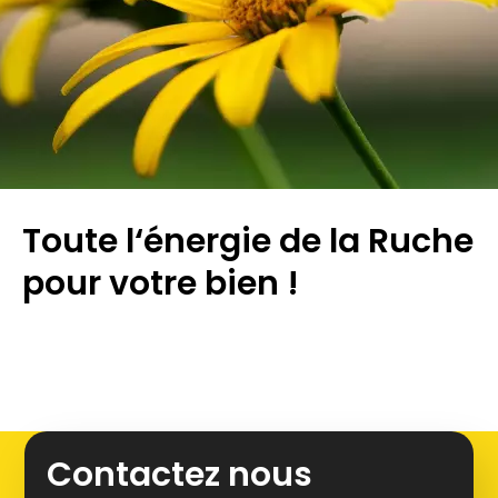
Toute l‘énergie de la Ruche
pour votre bien !
Leaflet
+
Contactez nous
−