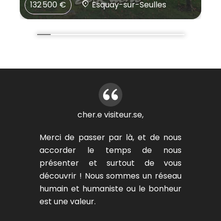
132 500 €
Esquay-sur-Seulles
cher.e visiteur.se,
Merci de passer par là, et de nous
accorder le temps de nous
présenter et surtout de vous
découvrir ! Nous sommes un réseau
humain et humaniste ou le bonheur
est une valeur.