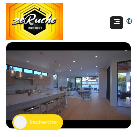
Rechercher