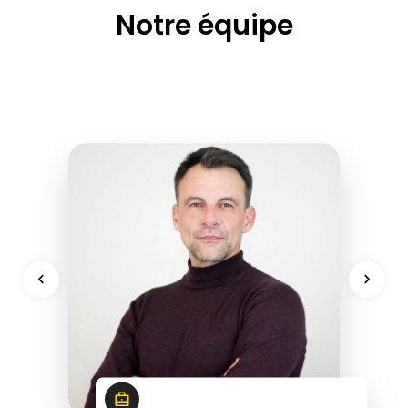
Notre équipe