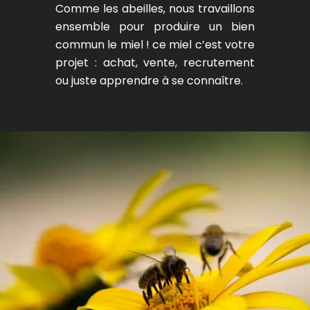
Comme les abeilles, nous travaillons
ensemble pour produire un bien
commun le miel ! ce miel c’est votre
projet : achat, vente, recrutement
ou juste apprendre à se connaître.