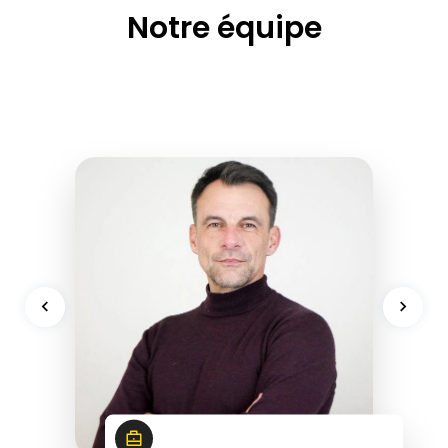
Notre équipe