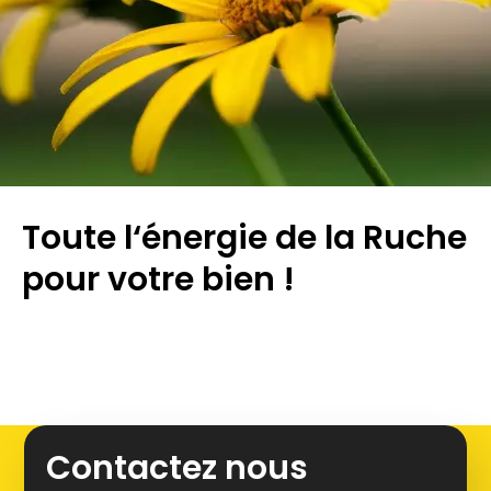
Toute l‘énergie de la Ruche
pour votre bien !
Leaflet
+
Contactez nous
−