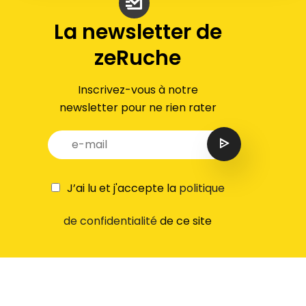
La newsletter de
zeRuche
Inscrivez-vous à notre
newsletter pour ne rien rater
J’ai lu et j'accepte la
politique
de confidentialité
de ce site