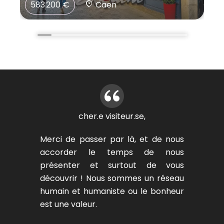
583 200 €
Caen
cher.e visiteur.se,
Merci de passer par là, et de nous
accorder le temps de nous
présenter et surtout de vous
découvrir ! Nous sommes un réseau
humain et humaniste ou le bonheur
est une valeur.