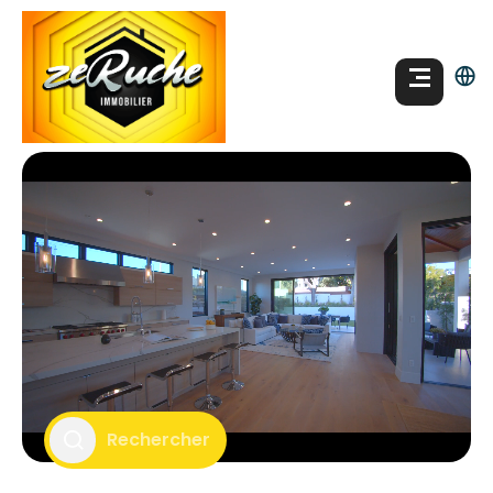
Rechercher