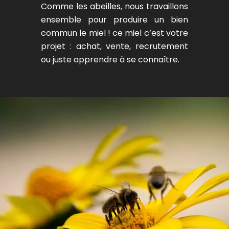
Comme les abeilles, nous travaillons
ensemble pour produire un bien
commun le miel ! ce miel c’est votre
projet : achat, vente, recrutement
ou juste apprendre à se connaître.