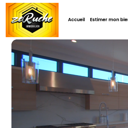
Accueil
Estimer mon bie