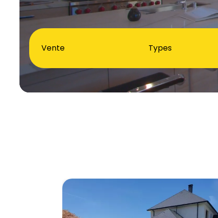
Vente
Types