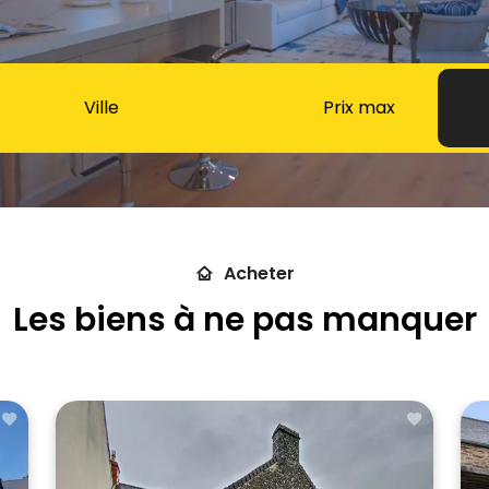
Ville
Acheter
Les biens à ne pas manquer