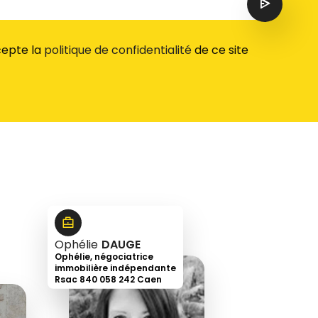
ccepte la
politique de confidentialité
de ce site
Ophélie
DAUGE
Ophélie, négociatrice
immobilière indépendante
Rsac 840 058 242 Caen