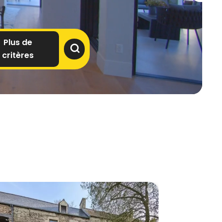
Plus de
critères