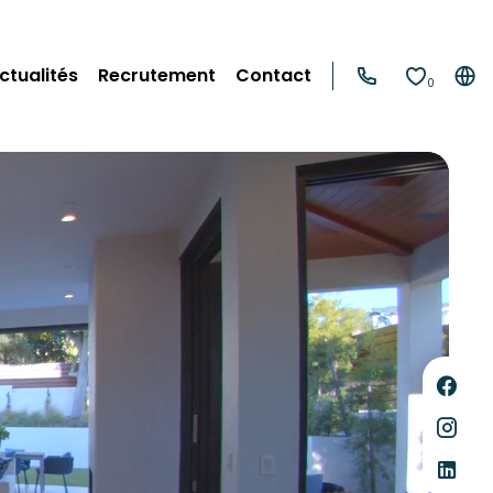
ctualités
Recrutement
Contact
0