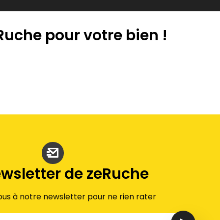
 Ruche pour votre bien !
ewsletter de zeRuche
ous à notre newsletter pour ne rien rater