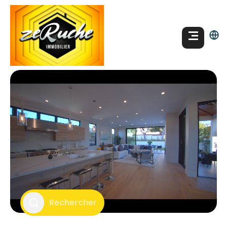
Rechercher