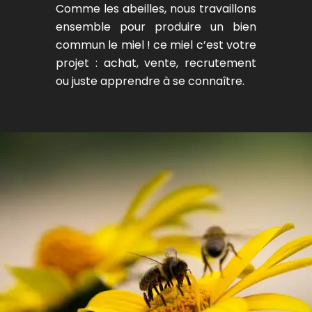
Comme les abeilles, nous travaillons
ensemble pour produire un bien
commun le miel ! ce miel c’est votre
projet : achat, vente, recrutement
ou juste apprendre à se connaître.