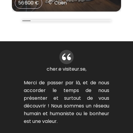
56 600 €
Caen
cher.e visiteur.se,
Merci de passer par là, et de nous
accorder le temps de nous
présenter et surtout de vous
découvrir ! Nous sommes un réseau
humain et humaniste ou le bonheur
est une valeur.