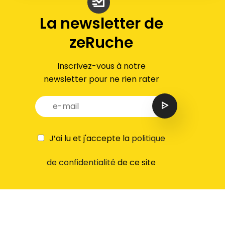
La newsletter de
zeRuche
Inscrivez-vous à notre
newsletter pour ne rien rater
J’ai lu et j'accepte la
politique
de confidentialité
de ce site