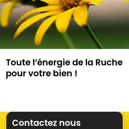
Toute l‘énergie de la Ruche
pour votre bien !
Leaflet
+
Contactez nous
−