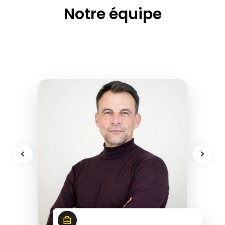
Notre équipe