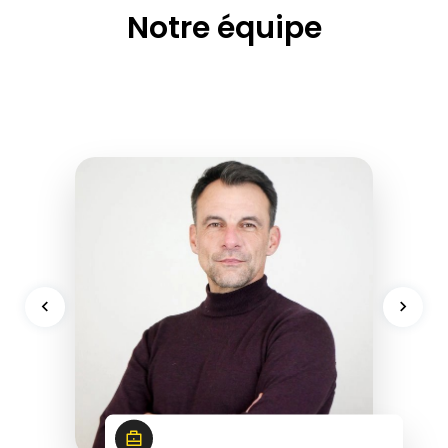
Notre équipe